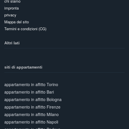
chi siamo
impronta
privacy
Mappa del sito
Termini e condizioni (CG)
Altri lati
siti di appartamenti
appartamento in affitto Torino
appartamento in affitto Bari
appartamento in affitto Bologna
appartamento in affitto Firenze
appartamento in affitto Milano
appartamento in affitto Napoli