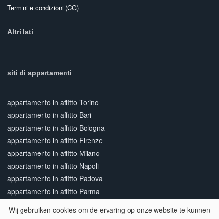
Termini e condizioni (CG)
Altri lati
siti di appartamenti
appartamento in affitto Torino
appartamento in affitto Bari
appartamento in affitto Bologna
appartamento in affitto Firenze
appartamento in affitto Milano
appartamento in affitto Napoli
appartamento in affitto Padova
appartamento in affitto Parma
appartamento in affitto Pisa
Wij gebruiken cookies om de ervaring op onze website te kunnen
appartamento in affitto Roma