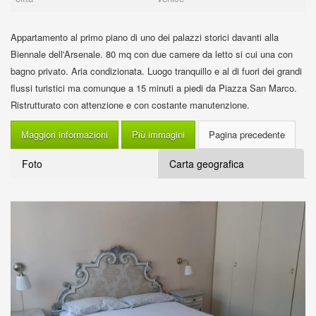
Appartamento al primo piano di uno dei palazzi storici davanti alla
Biennale dell'Arsenale. 80 mq con due camere da letto si cui una con
bagno privato. Aria condizionata. Luogo tranquillo e al di fuori dei grandi
flussi turistici ma comunque a 15 minuti a piedi da Piazza San Marco.
Ristrutturato con attenzione e con costante manutenzione.
Maggiori informazioni
Più immagini
Foto
Carta geografica