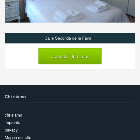
Calle Seconda de la Fava
Contatta il fornitore!
Chi siamo
chi siamo
impronta
privacy
Mappa del sito